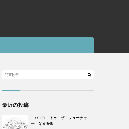
最近の投稿
「バック トゥ ザ フューチャ
ー」なる映画