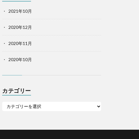
2021年10月
2020年12月
2020年11月
2020年10月
カテゴリー