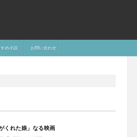
すすめ小説
お問い合わせ
がくれた娘」なる映画