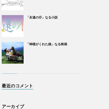
「永遠の仔」なる小説
「神様がくれた娘」なる映画
最近のコメント
アーカイブ